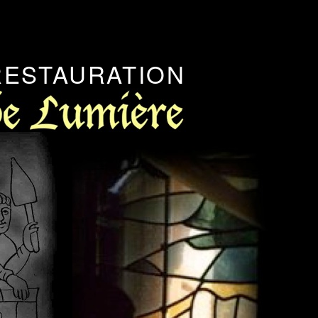
RESTAURATION